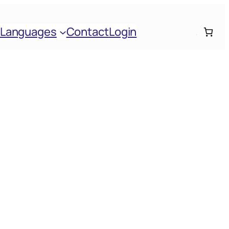
Languages
Contact
Login